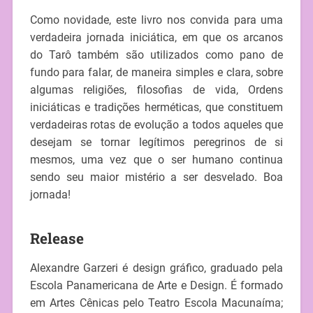
Como novidade, este livro nos convida para uma
verdadeira jornada iniciática, em que os arcanos
do Tarô também são utilizados como pano de
fundo para falar, de maneira simples e clara, sobre
algumas religiões, filosofias de vida, Ordens
iniciáticas e tradições herméticas, que constituem
verdadeiras rotas de evolução a todos aqueles que
desejam se tornar legítimos peregrinos de si
mesmos, uma vez que o ser humano continua
sendo seu maior mistério a ser desvelado. Boa
jornada!
Release
Alexandre Garzeri é design gráfico, graduado pela
Escola Panamericana de Arte e Design. É formado
em Artes Cênicas pelo Teatro Escola Macunaíma;