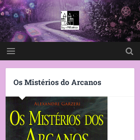
Os Mistérios do Arcanos