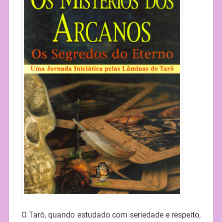
O Tarô, quando estudado com seriedade e respeito,