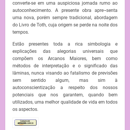
converte-se em uma auspiciosa jornada rumo ao
autoconhecimento. A presente obra apre¬senta
uma nova, porém sempre tradicional, abordagem
do Livro de Toth, cuja origem se perde na noite dos
tempos.
Estão presentes toda a rica simbologia e
explicações das alegorias universais que
compõem os Arcanos Maiores, bem como
métodos de interpretação e o significado das
lâminas, nunca visando ao fatalismo de previsões
sem sentido algum, mas sim à
autoconscientização a respeito dos nossos
potenciais que nos garantem, quando bem
utilizados, uma melhor qualidade de vida em todos
os aspectos.