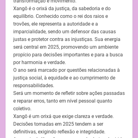
transformação e movimento.
Xangô é o orixá da justiça, da sabedoria e do
equilíbrio. Conhecido como o rei dos raios e
trovões, ele representa a autoridade e a
imparcialidade, sendo um defensor das causas
justas e protetor contra as injustiças. Sua energia
será central em 2025, promovendo um ambiente
propício para decisões importantes e para a busca
por harmonia e verdade.
O ano será marcado por questões relacionadas à
justiça social, à equidade e ao cumprimento de
responsabilidades.
Será um momento de refletir sobre ações passadas
e reparar erros, tanto em nível pessoal quanto
coletivo.
Xangô é um orixá que exige clareza e verdade.
Decisões tomadas em 2025 tendem a ser
definitivas, exigindo reflexão e integridade.