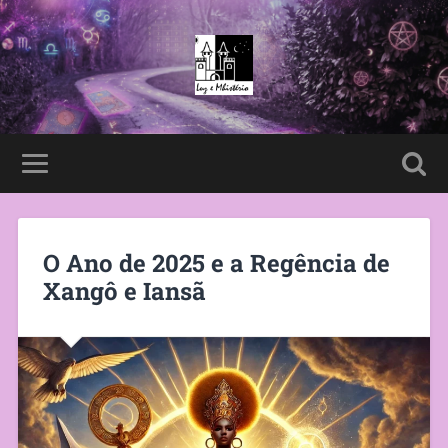
O Ano de 2025 e a Regência de
Xangô e Iansã