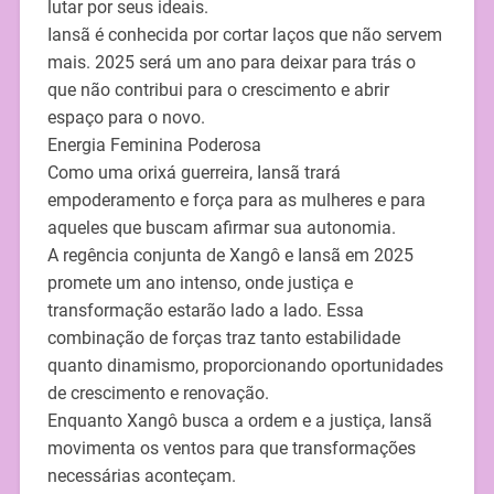
lutar por seus ideais.
Iansã é conhecida por cortar laços que não servem
mais. 2025 será um ano para deixar para trás o
que não contribui para o crescimento e abrir
espaço para o novo.
Energia Feminina Poderosa
Como uma orixá guerreira, Iansã trará
empoderamento e força para as mulheres e para
aqueles que buscam afirmar sua autonomia.
A regência conjunta de Xangô e Iansã em 2025
promete um ano intenso, onde justiça e
transformação estarão lado a lado. Essa
combinação de forças traz tanto estabilidade
quanto dinamismo, proporcionando oportunidades
de crescimento e renovação.
Enquanto Xangô busca a ordem e a justiça, Iansã
movimenta os ventos para que transformações
necessárias aconteçam.