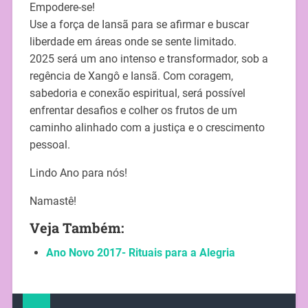
Empodere-se!
Use a força de Iansã para se afirmar e buscar
liberdade em áreas onde se sente limitado.
2025 será um ano intenso e transformador, sob a
regência de Xangô e Iansã. Com coragem,
sabedoria e conexão espiritual, será possível
enfrentar desafios e colher os frutos de um
caminho alinhado com a justiça e o crescimento
pessoal.
Lindo Ano para nós!
Namastê!
Veja Também:
Ano Novo 2017- Rituais para a Alegria