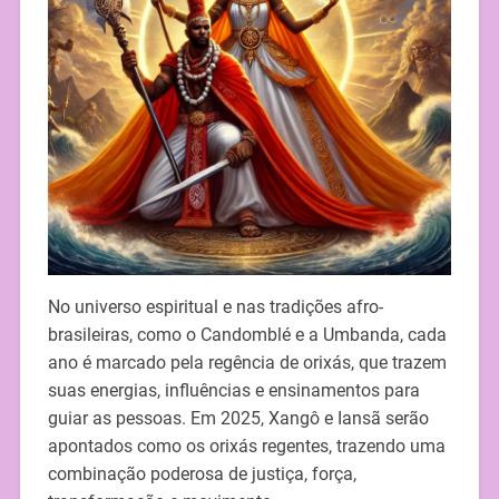
No universo espiritual e nas tradições afro-
brasileiras, como o Candomblé e a Umbanda, cada
ano é marcado pela regência de orixás, que trazem
suas energias, influências e ensinamentos para
guiar as pessoas. Em 2025, Xangô e Iansã serão
apontados como os orixás regentes, trazendo uma
combinação poderosa de justiça, força,