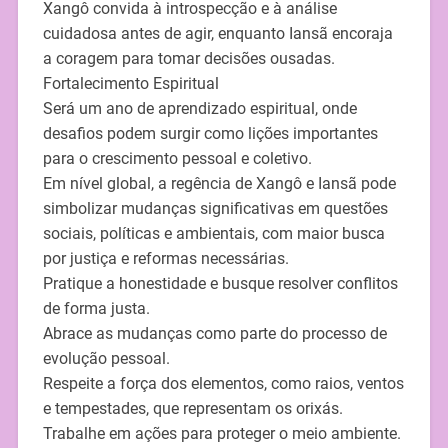
Xangô convida à introspecção e à análise
cuidadosa antes de agir, enquanto Iansã encoraja
a coragem para tomar decisões ousadas.
Fortalecimento Espiritual
Será um ano de aprendizado espiritual, onde
desafios podem surgir como lições importantes
para o crescimento pessoal e coletivo.
Em nível global, a regência de Xangô e Iansã pode
simbolizar mudanças significativas em questões
sociais, políticas e ambientais, com maior busca
por justiça e reformas necessárias.
Pratique a honestidade e busque resolver conflitos
de forma justa.
Abrace as mudanças como parte do processo de
evolução pessoal.
Respeite a força dos elementos, como raios, ventos
e tempestades, que representam os orixás.
Trabalhe em ações para proteger o meio ambiente.