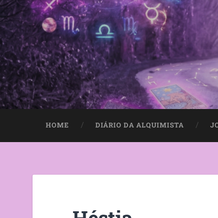
HOME
DIÁRIO DA ALQUIMISTA
J
Héstia