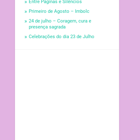
Entre Páginas e Silêncios
Primeiro de Agosto – Imbolc
24 de julho – Coragem, cura e
presença sagrada
Celebrações do dia 23 de Julho