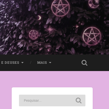
 E DEUSES
MAIS