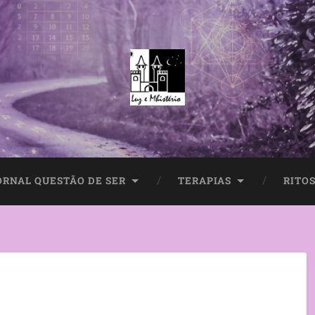
ORNAL QUESTÃO DE SER
TERAPIAS
RITOS