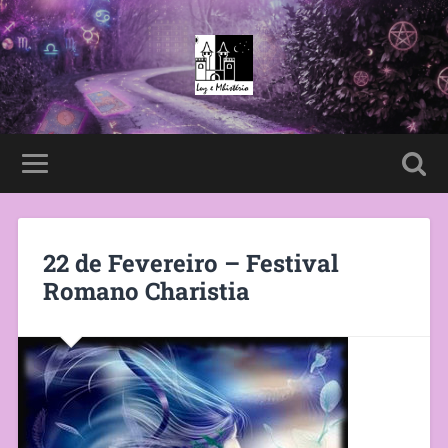
22 de Fevereiro – Festival
Romano Charistia