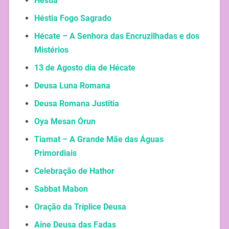
Héstia
Héstia Fogo Sagrado
Hécate – A Senhora das Encruzilhadas e dos
Mistérios
13 de Agosto dia de Hécate
Deusa Luna Romana
Deusa Romana Justitia
Oya Mesan Órun
Tiamat – A Grande Mãe das Águas
Primordiais
Celebração de Hathor
Sabbat Mabon
Oração da Tríplice Deusa
Aine Deusa das Fadas