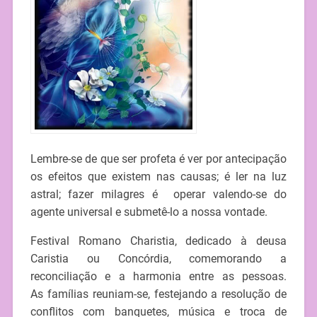
Lembre-se de que ser profeta é ver por antecipação
os efeitos que existem nas causas; é ler na luz
astral; fazer milagres é operar valendo-se do
agente universal e submetê-lo a nossa vontade.
Festival Romano Charistia, dedicado à deusa
Caristia ou Concórdia, comemorando a
reconciliação e a harmonia entre as pessoas.
As famílias reuniam-se, festejando a resolução de
conflitos com banquetes, música e troca de