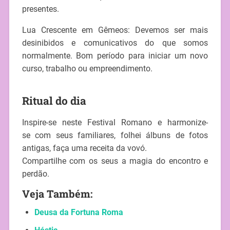
presentes.
Lua Crescente em Gêmeos: Devemos ser mais
desinibidos e comunicativos do que somos
normalmente. Bom período para iniciar um novo
curso, trabalho ou empreendimento.
Ritual do dia
Inspire-se neste Festival Romano e harmonize-
se com seus familiares, folhei álbuns de fotos
antigas, faça uma receita da vovó.
Compartilhe com os seus a magia do encontro e
perdão.
Veja Também:
Deusa da Fortuna Roma