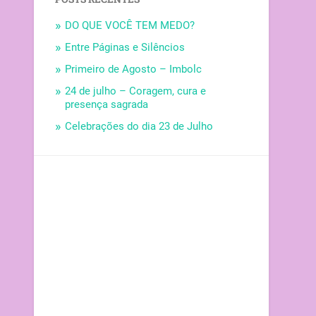
DO QUE VOCÊ TEM MEDO?
Entre Páginas e Silêncios
Primeiro de Agosto – Imbolc
24 de julho – Coragem, cura e
presença sagrada
Celebrações do dia 23 de Julho