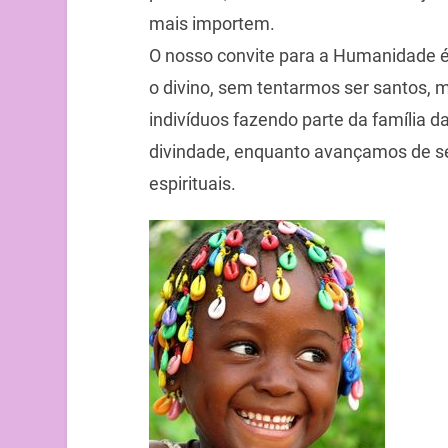
mais importem.
O nosso convite para a Humanidade 
o divino, sem tentarmos ser santos
indivíduos fazendo parte da família
divindade, enquanto avançamos de 
espirituais.