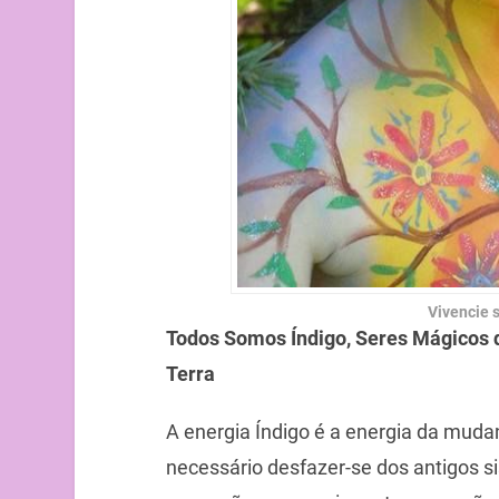
Vivencie s
Todos Somos Índigo, Seres Mágicos 
Terra
A energia Índigo é a energia da mud
necessário desfazer-se dos antigos sis