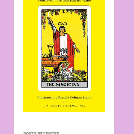
POSTS RECENTES