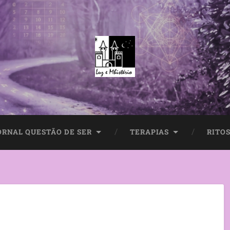
ORNAL QUESTÃO DE SER
TERAPIAS
RITOS