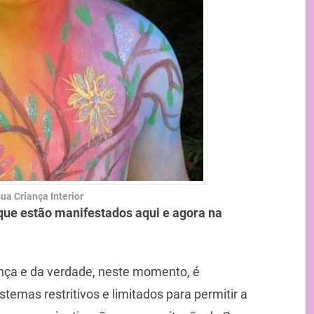
ua Criança Interior
que estão manifestados aqui e agora na
ança e da verdade, neste momento, é
temas restritivos e limitados para permitir a