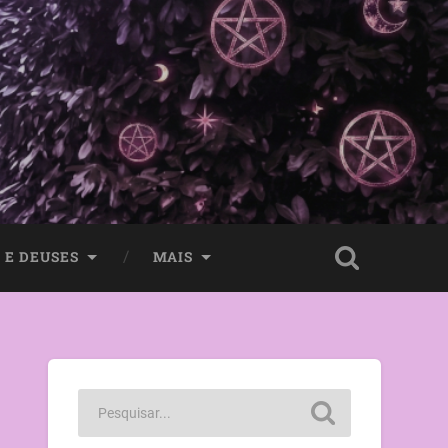
 E DEUSES
MAIS