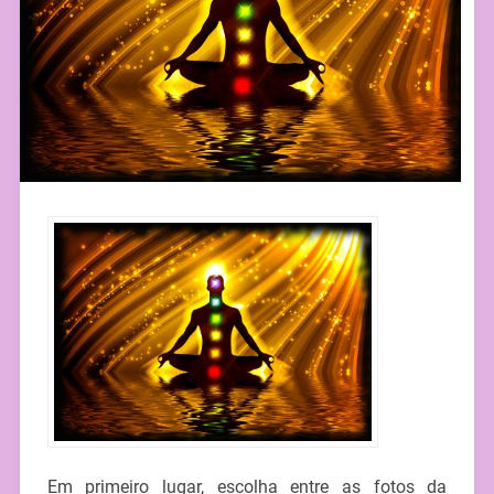
Em primeiro lugar, escolha entre as fotos da