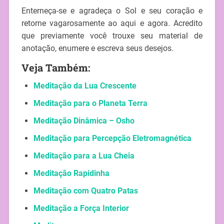
Enterneça-se e agradeça o Sol e seu coração e
retorne vagarosamente ao aqui e agora. Acredito
que previamente você trouxe seu material de
anotação, enumere e escreva seus desejos.
Veja Também:
Meditação da Lua Crescente
Meditação para o Planeta Terra
Meditação Dinâmica – Osho
Meditação para Percepção Eletromagnética
Meditação para a Lua Cheia
Meditação Rapidinha
Meditação com Quatro Patas
Meditação a Força Interior