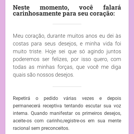
Neste momento, você falará
carinhosamente para seu coração:
Meu coração, durante muitos anos eu dei às
costas para seus desejos, e minha vida foi
muito triste. Hoje sei que só agindo juntos
poderemos ser felizes, por isso quero, com
todas as minhas forças, que você me diga
quais são nossos desejos.
Repetirá o pedido várias vezes e depois
permanecerá receptiva tentando escutar sua voz
interna. Quando manifestar os primeiros desejos,
aceite-os com carinho,registre-os em sua mente
racional sem preconceitos.