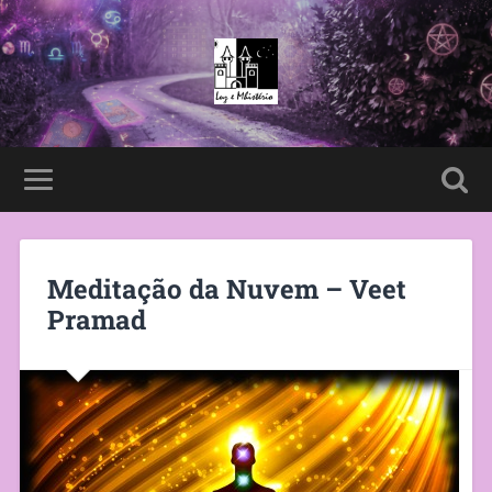
Meditação da Nuvem – Veet
Pramad