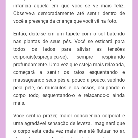
infância aquela em que você se vê mais feliz.
Observe-a demoradamente até sentir dentro de
você a presença da criança que você vê na foto.
Então, deite-se em um tapete com o sol batendo
nas plantas de seus pés. Você se esticará para
todos os lados para aliviar as tensões
corporais(espreguiça-se), sempre respirando
profundamente. Uma vez que esteja mais relaxada,
começará a sentir os raios esquentando e
massageando seus pés e, pouco a pouco, subindo
pela pele, os músculos e os ossos, ocupando o
corpo todo, esquentando-o e relaxando-o ainda
mais.
Você sentirá prazer, maior consciência corporal e
uma agradável sensação de leveza. Imaginará que
o corpo está cada vez mais leve até flutuar no ar,