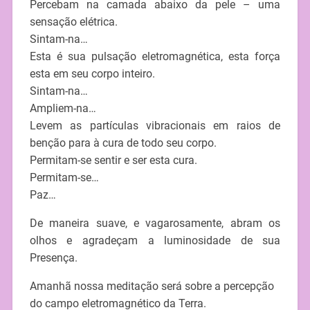
Percebam na camada abaixo da pele – uma
sensação elétrica.
Sintam-na…
Esta é sua pulsação eletromagnética, esta força
esta em seu corpo inteiro.
Sintam-na…
Ampliem-na…
Levem as partículas vibracionais em raios de
benção para à cura de todo seu corpo.
Permitam-se sentir e ser esta cura.
Permitam-se…
Paz…
De maneira suave, e vagarosamente, abram os
olhos e agradeçam a luminosidade de sua
Presença.
Amanhã nossa meditação será sobre a percepção
do campo eletromagnético da Terra.