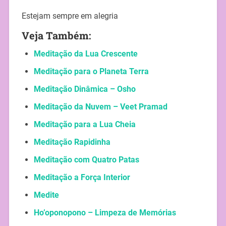
Estejam sempre em alegria
Veja Também:
Meditação da Lua Crescente
Meditação para o Planeta Terra
Meditação Dinâmica – Osho
Meditação da Nuvem – Veet Pramad
Meditação para a Lua Cheia
Meditação Rapidinha
Meditação com Quatro Patas
Meditação a Força Interior
Medite
Ho’oponopono – Limpeza de Memórias