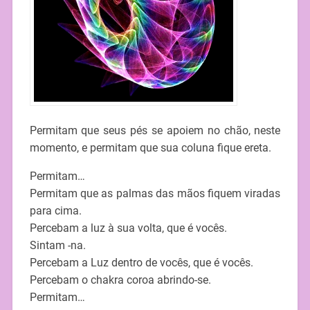
Permitam que seus pés se apoiem no chão, neste
momento, e permitam que sua coluna fique ereta.
Permitam…
Permitam que as palmas das mãos fiquem viradas
para cima.
Percebam a luz à sua volta, que é vocês.
Sintam -na.
Percebam a Luz dentro de vocês, que é vocês.
Percebam o chakra coroa abrindo-se.
Permitam…