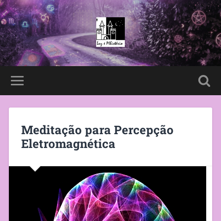
Meditação para Percepção
Eletromagnética