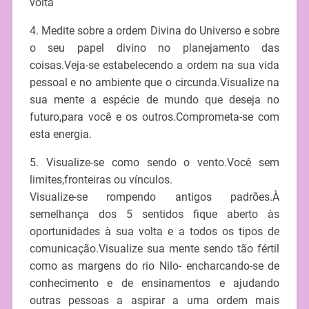
volta
4. Medite sobre a ordem Divina do Universo e sobre
o seu papel divino no planejamento das
coisas.Veja-se estabelecendo a ordem na sua vida
pessoal e no ambiente que o circunda.Visualize na
sua mente a espécie de mundo que deseja no
futuro,para você e os outros.Comprometa-se com
esta energia.
5. Visualize-se como sendo o vento.Você sem
limites,fronteiras ou vínculos.
Visualize-se rompendo antigos padrões.À
semelhança dos 5 sentidos fique aberto às
oportunidades à sua volta e a todos os tipos de
comunicação.Visualize sua mente sendo tão fértil
como as margens do rio Nilo- encharcando-se de
conhecimento e de ensinamentos e ajudando
outras pessoas a aspirar a uma ordem mais