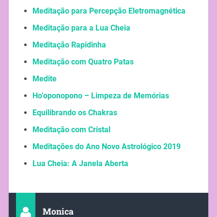
Meditação para Percepção Eletromagnética
Meditação para a Lua Cheia
Meditação Rapidinha
Meditação com Quatro Patas
Medite
Ho’oponopono – Limpeza de Memórias
Equilibrando os Chakras
Meditação com Cristal
Meditações do Ano Novo Astrológico 2019
Lua Cheia: A Janela Aberta
Monica