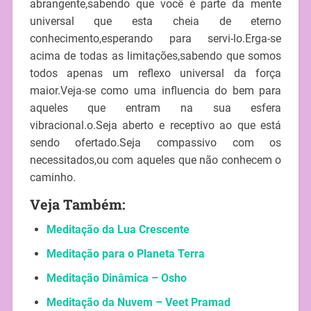
abrangente,sabendo que você é parte da mente
universal que esta cheia de eterno
conhecimento,esperando para servi-lo.Erga-se
acima de todas as limitações,sabendo que somos
todos apenas um reflexo universal da força
maior.Veja-se como uma influencia do bem para
aqueles que entram na sua esfera
vibracional.o.Seja aberto e receptivo ao que está
sendo ofertado.Seja compassivo com os
necessitados,ou com aqueles que não conhecem o
caminho.
Veja Também:
Meditação da Lua Crescente
Meditação para o Planeta Terra
Meditação Dinâmica – Osho
Meditação da Nuvem – Veet Pramad