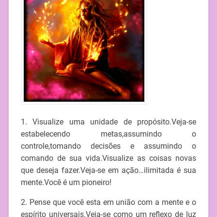
1. Visualize uma unidade de propósito.Veja-se
estabelecendo metas,assumindo o
controle,tomando decisões e assumindo o
comando de sua vida.Visualize as coisas novas
que deseja fazer.Veja-se em ação…ilimitada é sua
mente.Você é um pioneiro!
2. Pense que você esta em união com a mente e o
espírito universais.Veja-se como um reflexo de luz