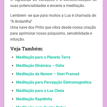
suas potencialidades e encerre a meditação.
Lembrem -se que para muitos a Lua é chamada de:
“A Andarilha”
Uma nave dos Pritis que vibra desde nossa criação
para aprimorar nosso psiquismo, sensibilidade e
intuição.
Veja Também:
Meditação para o Planeta Terra
Meditação Dinâmica – Osho
Meditação da Nuvem – Veet Pramad
Meditação para Percepção Eletromagnética
Meditação para a Lua Cheia
Meditação Rapidinha