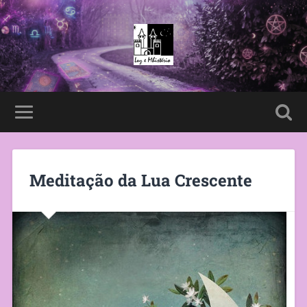
Meditação da Lua Crescente