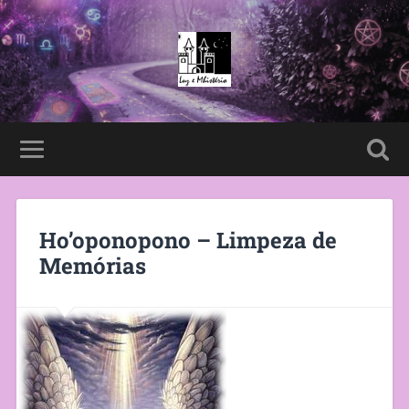
Ho’oponopono – Limpeza de
Memórias