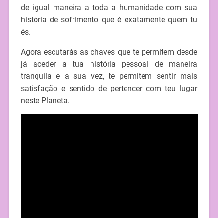
de igual maneira a toda a humanidade com sua
história de sofrimento que é exatamente quem tu
és.
Agora escutarás as chaves que te permitem desde
já aceder a tua história pessoal de maneira
tranquila e a sua vez, te permitem sentir mais
satisfação e sentido de pertencer com teu lugar
neste Planeta.