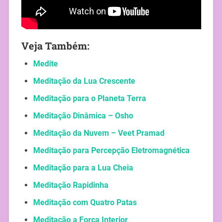
Veja Também:
Medite
Meditação da Lua Crescente
Meditação para o Planeta Terra
Meditação Dinâmica – Osho
Meditação da Nuvem – Veet Pramad
Meditação para Percepção Eletromagnética
Meditação para a Lua Cheia
Meditação Rapidinha
Meditação com Quatro Patas
Meditação a Força Interior